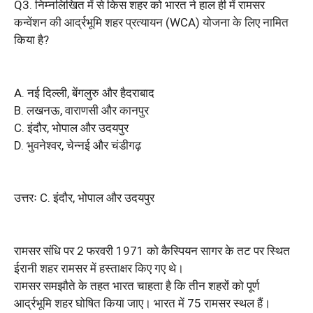
Q3. निम्नलिखित में से किस शहर को भारत ने हाल ही में रामसर
कन्वेंशन की आर्द्रभूमि शहर प्रत्यायन (WCA) योजना के लिए नामित
किया है?
A. नई दिल्ली, बेंगलुरु और हैदराबाद
B. लखनऊ, वाराणसी और कानपुर
C. इंदौर, भोपाल और उदयपुर
D. भुवनेश्वर, चेन्नई और चंडीगढ़
उत्तरः C. इंदौर, भोपाल और उदयपुर
रामसर संधि पर 2 फरवरी 1971 को कैस्पियन सागर के तट पर स्थित
ईरानी शहर रामसर में हस्ताक्षर किए गए थे।
रामसर समझौते के तहत भारत चाहता है कि तीन शहरों को पूर्ण
आर्द्रभूमि शहर घोषित किया जाए। भारत में 75 रामसर स्थल हैं।