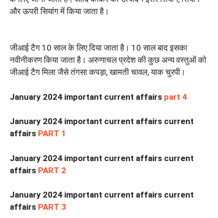
और ऊपरी सियांग में किया जाता है।
जीआई टैग 10 साल के लिए दिया जाता है। 10 साल बाद इसका
नवीनीकरण किया जाता है। अरुणाचल प्रदेश की कुछ अन्य वस्तुओं को
जीआई टैग मिला जैसे तंगसा कपड़ा, खामती चावल, याक चुरपी।
January 2024 important current affairs
part 4
January 2024 important current affairs current
affairs
PART 1
January 2024 important current affairs current
affairs
PART 2
January 2024 important current affairs current
affairs
PART 3