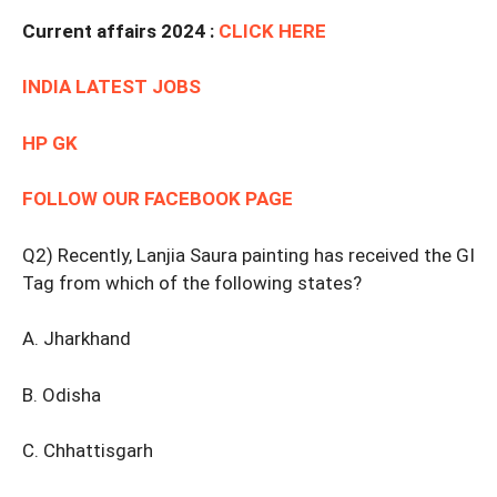
Current affairs 2024 :
CLICK HERE
INDIA LATEST JOBS
HP GK
FOLLOW OUR FACEBOOK PAGE
Q2) Recently, Lanjia Saura painting has received the GI
Tag from which of the following states?
A. Jharkhand
B. Odisha
C. Chhattisgarh