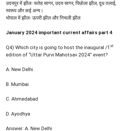
उदयपुर में झीलः फतेह सागर, उदय सागर, पिछोला झील, दूध तलाई,
स्वरूप और कई अन्य।
भोपाल में झीलः ऊपरी झील और निचली झील
January 2024 important current affairs part 4
st
Q4) Which city is going to host the inaugural /1
edition of “Uttar Purvi Mahotsav 2024” event?
A. New Delhi
B. Mumbai
C. Ahmedabad
D. Ayodhya
Answer: A. New Delhi