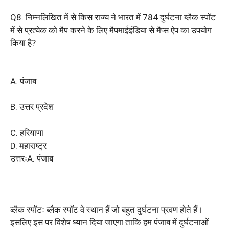
Q8. निम्नलिखित में से किस राज्य ने भारत में 784 दुर्घटना ब्लैक स्पॉट
में से प्रत्येक को मैप करने के लिए मैपमाईइंडिया से मैप्स ऐप का उपयोग
किया है?
A. पंजाब
B. उत्तर प्रदेश
C. हरियाणा
D. महाराष्ट्र
उत्तरःA. पंजाब
ब्लैक स्पॉटः ब्लैक स्पॉट वे स्थान हैं जो बहुत दुर्घटना प्रवण होते हैं।
इसलिए इस पर विशेष ध्यान दिया जाएगा ताकि हम पंजाब में दुर्घटनाओं