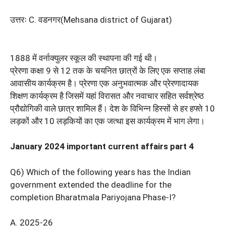
उत्तरः C. वडनगर(Mehsana district of Gujarat)
1888 में वर्नाक्युलर स्कूल की स्थापना की गई थी।
प्रेरणा कक्षा 9 से 12 तक के चयनित छात्रों के लिए एक सप्ताह लंबा
आवासीय कार्यक्रम है। प्रेरणा एक अनुभवात्मक और प्रेरणादायक
शिक्षण कार्यक्रम है जिसमें यहां विरासत और नवाचार सहित सर्वश्रेष्ठ
प्रौद्योगिकी वाले छात्र शामिल हैं। देश के विभिन्न हिस्सों से हर हफ्ते 10
लड़कों और 10 लड़कियों का एक जत्था इस कार्यक्रम में भाग लेगा।
January 2024 important current affairs part 4
Q6) Which of the following years has the Indian
government extended the deadline for the
completion Bharatmala Pariyojana Phase-I?
A. 2025-26