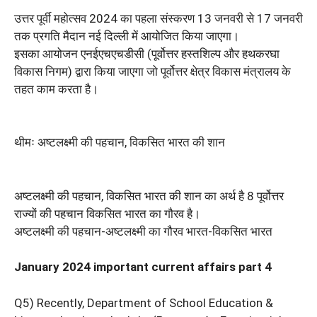
उत्तर पूर्वी महोत्सव 2024 का पहला संस्करण 13 जनवरी से 17 जनवरी
तक प्रगति मैदान नई दिल्ली में आयोजित किया जाएगा।
इसका आयोजन एनईएचएचडीसी (पूर्वोत्तर हस्तशिल्प और हथकरघा
विकास निगम) द्वारा किया जाएगा जो पूर्वोत्तर क्षेत्र विकास मंत्रालय के
तहत काम करता है।
थीमः अष्टलक्ष्मी की पहचान, विकसित भारत की शान
अष्टलक्ष्मी की पहचान, विकसित भारत की शान का अर्थ है 8 पूर्वोत्तर
राज्यों की पहचान विकसित भारत का गौरव है।
अष्टलक्ष्मी की पहचान-अष्टलक्ष्मी का गौरव भारत-विकसित भारत
January 2024 important current affairs part 4
Q5) Recently, Department of School Education &