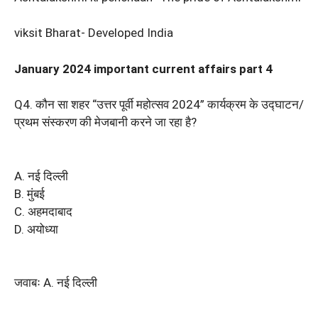
viksit Bharat- Developed India
January 2024 important current affairs part 4
Q4. कौन सा शहर “उत्तर पूर्वी महोत्सव 2024” कार्यक्रम के उद्घाटन/
प्रथम संस्करण की मेजबानी करने जा रहा है?
A. नई दिल्ली
B. मुंबई
C. अहमदाबाद
D. अयोध्या
जवाबः A. नई दिल्ली