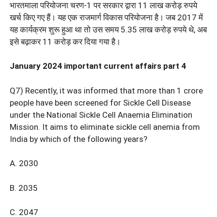
भारतमाला परियोजना चरण-1 पर सरकार द्वारा 11 लाख करोड़ रुपये
खर्च किए गए हैं। यह एक राजमार्ग विकास परियोजना है। जब 2017 में
यह कार्यक्रम शुरू हुआ था तो उस समय 5.35 लाख करोड़ रुपये थे, अब
इसे बढ़ाकर 11 करोड़ कर दिया गया है।
January 2024 important current affairs part 4
Q7) Recently, it was informed that more than 1 crore
people have been screened for Sickle Cell Disease
under the National Sickle Cell Anaemia Elimination
Mission. It aims to eliminate sickle cell anemia from
India by which of the following years?
A. 2030
B. 2035
C. 2047