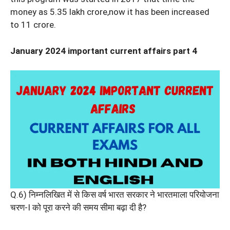
money as 5.35 lakh crore,now it has been increased
to 11 crore.
January 2024 important current affairs part 4
Q.6) निम्नलिखित में से किस वर्ष भारत सरकार ने भारतमाला परियोजना
चरण-I को पूरा करने की समय सीमा बढ़ा दी है?