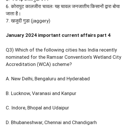
6. कोरापुट कालजीरा चावलः यह चावल जनजातीय किसानों द्वारा बोया
जाता है।
7. खजुदी गुडा (jaggery)
January 2024 important current affairs part 4
Q3) Which of the following cities has India recently
nominated for the Ramsar Convention’s Wetland City
Accreditation (WCA) scheme?
A. New Delhi, Bengaluru and Hyderabad
B. Lucknow, Varanasi and Kanpur
C. Indore, Bhopal and Udaipur
D. Bhubaneshwar, Chennai and Chandigarh