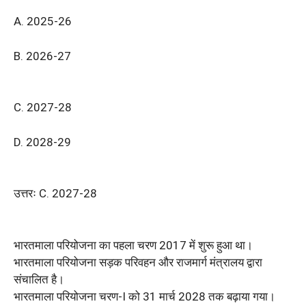
A. 2025-26
B. 2026-27
C. 2027-28
D. 2028-29
उत्तरः C. 2027-28
भारतमाला परियोजना का पहला चरण 2017 में शुरू हुआ था।
भारतमाला परियोजना सड़क परिवहन और राजमार्ग मंत्रालय द्वारा
संचालित है।
भारतमाला परियोजना चरण-I को 31 मार्च 2028 तक बढ़ाया गया।