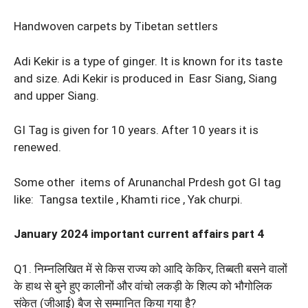
Handwoven carpets by Tibetan settlers
Adi Kekir is a type of ginger. It is known for its taste
and size. Adi Kekir is produced in Easr Siang, Siang
and upper Siang.
GI Tag is given for 10 years. After 10 years it is
renewed.
Some other items of Arunanchal Prdesh got GI tag
like: Tangsa textile , Khamti rice , Yak churpi.
January 2024 important current affairs part 4
Q1. निम्नलिखित में से किस राज्य को आदि केकिर, तिब्बती बसने वालों
के हाथ से बुने हुए कालीनों और वांचो लकड़ी के शिल्प को भौगोलिक
संकेत (जीआई) बैज से सम्मानित किया गया है?