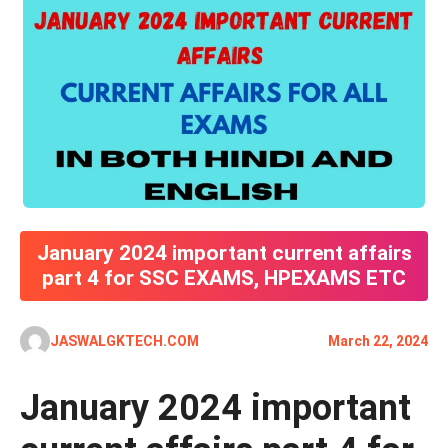
January 2024 important current affairs
part 4 for SSC EXAMS, HPEXAMS ETC
JASWALGKTECH.COM
March 22, 2024
January 2024 important