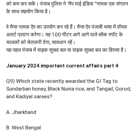
को कम कर सकें। पंजाब पुलिस ने ‘मैप माई इंडिया “नामक एक संगठन
के साथ सहयोग किया है।
वे मैप्स नामक ऐप का उपयोग कर रहे हैं। मैप्स ऐप पंजाबी भाषा में वॉयस
अलर्ट प्रदान करेगा। यह 100 मीटर आगे आने वाले ब्लैक स्पॉट के
चालकों को चेतावनी देगा, सावधान रहें।
यह पहल पंजाब में सड़क सुरक्षा बल या सड़क सुरक्षा बल का हिस्सा है।
January 2024 important current affairs part 4
Q9) Which state recently awarded the GI Tag to
Sundarban honey, Black Nunia rice, and Tangail, Gorod,
and Kadiyal sarees?
A. Jharkhand
B. West Bengal