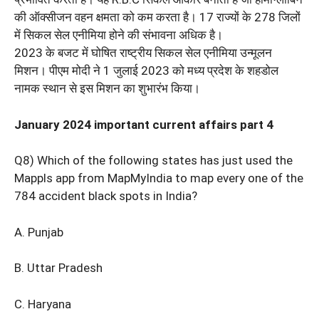
की ऑक्सीजन वहन क्षमता को कम करता है। 17 राज्यों के 278 जिलों
में सिकल सेल एनीमिया होने की संभावना अधिक है।
2023 के बजट में घोषित राष्ट्रीय सिकल सेल एनीमिया उन्मूलन
मिशन। पीएम मोदी ने 1 जुलाई 2023 को मध्य प्रदेश के शहडोल
नामक स्थान से इस मिशन का शुभारंभ किया।
January 2024 important current affairs part 4
Q8) Which of the following states has just used the
Mappls app from MapMyIndia to map every one of the
784 accident black spots in India?
A. Punjab
B. Uttar Pradesh
C. Haryana