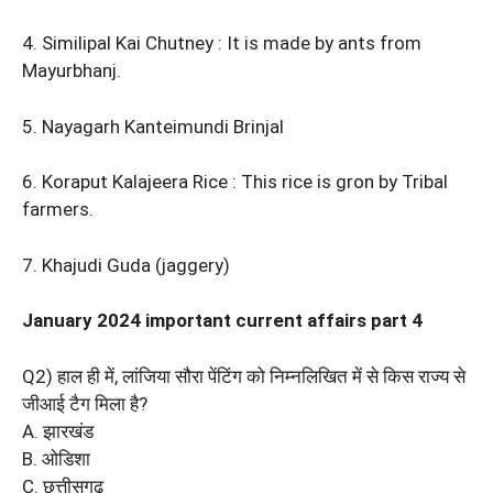
4. Similipal Kai Chutney : It is made by ants from
Mayurbhanj.
5. Nayagarh Kanteimundi Brinjal
6. Koraput Kalajeera Rice : This rice is gron by Tribal
farmers.
7. Khajudi Guda (jaggery)
January 2024 important current affairs part 4
Q2) हाल ही में, लांजिया सौरा पेंटिंग को निम्नलिखित में से किस राज्य से
जीआई टैग मिला है?
A. झारखंड
B. ओडिशा
C. छत्तीसगढ़