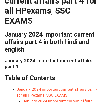
current affairs part 4 for
all HPexams, SSC
EXAMS
January 2024 important current
affairs part 4 in both hindi and
english
January 2024 important current affairs
part 4
Table of Contents
January 2024 important current affairs part 4
for all HPexams, SSC EXAMS
January 2024 important current affairs