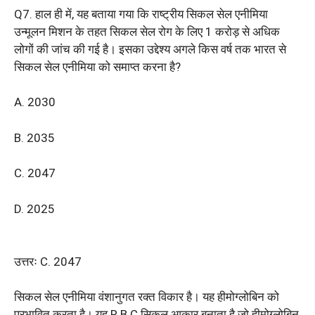
Q7. हाल ही में, यह बताया गया कि राष्ट्रीय सिकल सेल एनीमिया
उन्मूलन मिशन के तहत सिकल सेल रोग के लिए 1 करोड़ से अधिक
लोगों की जांच की गई है। इसका उद्देश्य अगले किस वर्ष तक भारत से
सिकल सेल एनीमिया को समाप्त करना है?
A. 2030
B. 2035
C. 2047
D. 2025
उत्तरः C. 2047
सिकल सेल एनीमिया वंशानुगत रक्त विकार है। यह हीमोग्लोबिन को
प्रभावित करता है। यह R.B.C सिकल आकार बनाता है जो हीमोग्लोबिन