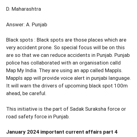
D. Maharashtra
Answer: A. Punjab
Black spots : Black spots are those places which are
very accident prone. So special focus will be on this
are so that we can reduce accidents in Punjab. Punjab
police has collaborated with an organisation calld
Map My India. They are using an app called Mappls.
Mappls app will provide voice alert in punjabi language.
It will warn the drivers of upcoming black spot 100m
ahead, be careful.
This initiative is the part of Sadak Suraksha force or
road safety force in Punjab.
January 2024 important current affairs part 4