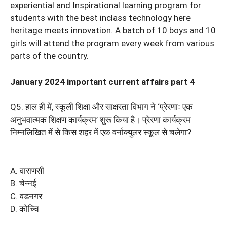
experiential and Inspirational learning program for
students with the best inclass technology here
heritage meets innovation. A batch of 10 boys and 10
girls will attend the program every week from various
parts of the country.
January 2024 important current affairs part 4
Q5. हाल ही में, स्कूली शिक्षा और साक्षरता विभाग ने ‘प्रेरणाः एक
अनुभवात्मक शिक्षण कार्यक्रम’ शुरू किया है। प्रेरणा कार्यक्रम
निम्नलिखित में से किस शहर में एक वर्नाक्युलर स्कूल से चलेगा?
A. वाराणसी
B. चेन्नई
C. वडनगर
D. कोच्चि